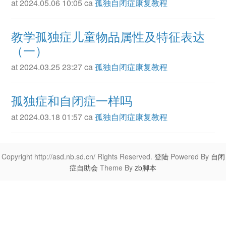
at 2024.05.06 10:05 ca
孤独自闭症康复教程
教学孤独症儿童物品属性及特征表达
（一）
at 2024.03.25 23:27 ca
孤独自闭症康复教程
孤独症和自闭症一样吗
at 2024.03.18 01:57 ca
孤独自闭症康复教程
Copyright http://asd.nb.sd.cn/ Rights Reserved.
登陆
Powered By
自闭
症自助会
Theme By
zb脚本