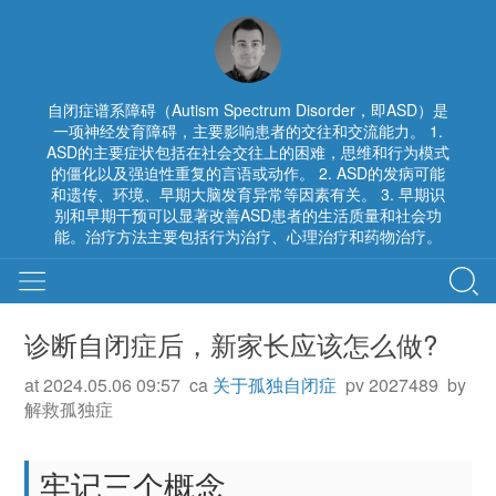
自闭症谱系障碍（Autism Spectrum Disorder，即ASD）是
一项神经发育障碍，主要影响患者的交往和交流能力。 1.
ASD的主要症状包括在社会交往上的困难，思维和行为模式
的僵化以及强迫性重复的言语或动作。 2. ASD的发病可能
和遗传、环境、早期大脑发育异常等因素有关。 3. 早期识
别和早期干预可以显著改善ASD患者的生活质量和社会功
能。治疗方法主要包括行为治疗、心理治疗和药物治疗。
诊断自闭症后，新家长应该怎么做?
at 2024.05.06 09:57 ca
关于孤独自闭症
pv 2027489 by
解救孤独症
牢记三个概念