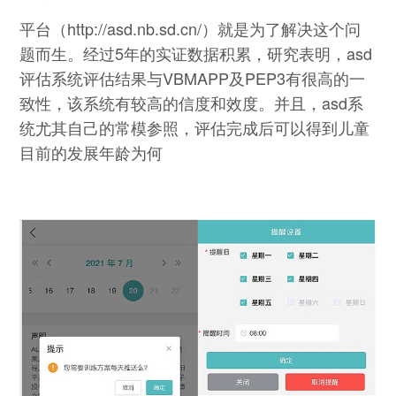
平台（
http://asd.nb.sd.cn/
）就是为了解决这个问
题而生。经过5年的实证数据积累，研究表明，asd
评估系统评估结果与VBMAPP及PEP3有很高的一
致性，该系统有较高的信度和效度。并且，asd系
统尤其自己的常模参照，评估完成后可以得到儿童
目前的发展年龄为何