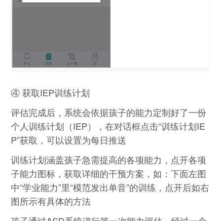
④ 获取IEP训练计划
评估完成后，系统会依据孩子的能力定制好了一份
个人训练计划（IEP），在对话框点击“训练计划IE
P”获取，可以设置为每日推送
训练计划涵盖孩子急需提高的各项能力，点开各项
子能力图标，获取详细的干预方案，如：下面左图
中“学业能力”里“模范发出单音”的训练，点开后如右
图所示有具体的方法
孩子通过ASD系统进行第一次能力评估，经过一个