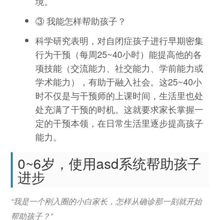
境。
③ 我能怎样帮助孩子？
科学研究表明，对自闭症孩子进行早期密集
行为干预（每周25~40小时）能提高他的各
项技能（交流能力、社交能力、学前能力或
学术能力），有助于融入社会。这25~40小
时不仅是与干预师的上课时间，生活里也处
处充满了干预的时机。这就要求家长掌握一
定的干预本领，在日常生活里逐步提高孩子
能力。
0~6岁，使用asd系统帮助孩子
进步
“我是一个刚入圈的小白家长，怎样从确诊那一刻就开始
帮助孩子？”