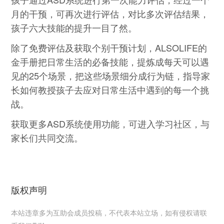
月的干预，可再次进行评估，对比多次评估结果，
孩子六大技能的提升一目了然。
除了免费评估及获取个别干预计划，ALSOLIFE的
金手册把日常生活的必备技能，提炼成每天可以遇
见的25个场景，把这些场景细分成行为链，指导家
长如何教授孩子去应对日常生活中遇到的每一个挑
战。
获取更多ASD系统使用功能，可进入学习社区，与
家长们共同交流。
版权声明
本站违章多为互助会成员投稿，不代表本站立场，如有侵权请联