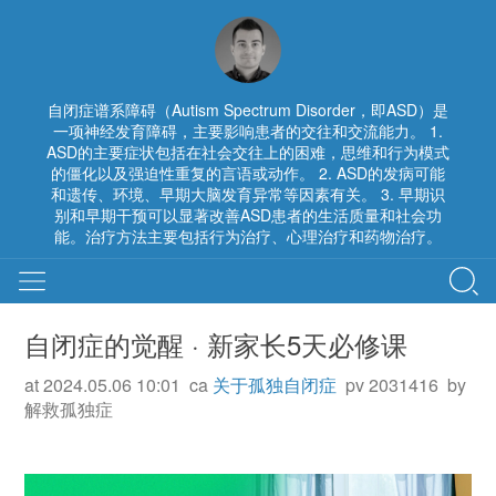
自闭症谱系障碍（Autism Spectrum Disorder，即ASD）是
一项神经发育障碍，主要影响患者的交往和交流能力。 1.
ASD的主要症状包括在社会交往上的困难，思维和行为模式
的僵化以及强迫性重复的言语或动作。 2. ASD的发病可能
和遗传、环境、早期大脑发育异常等因素有关。 3. 早期识
别和早期干预可以显著改善ASD患者的生活质量和社会功
能。治疗方法主要包括行为治疗、心理治疗和药物治疗。
自闭症的觉醒 · 新家长5天必修课
at 2024.05.06 10:01 ca
关于孤独自闭症
pv 2031416 by
解救孤独症