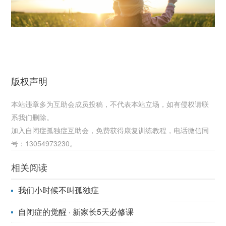
版权声明
本站违章多为互助会成员投稿，不代表本站立场，如有侵权请联
系我们删除。
加入自闭症孤独症互助会，免费获得康复训练教程，电话微信同
号：13054973230。
相关阅读
我们小时候不叫孤独症
自闭症的觉醒 · 新家长5天必修课